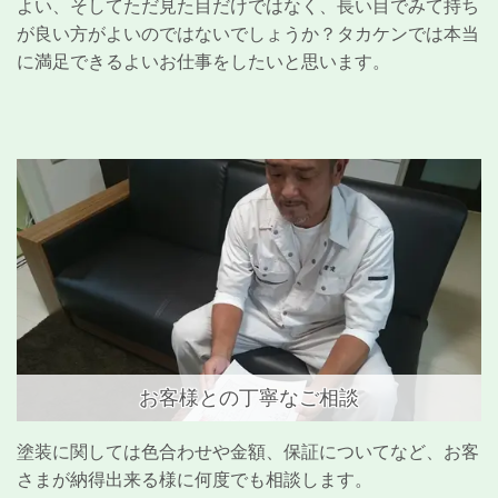
よい、そしてただ見た目だけではなく、長い目でみて持ち
が良い方がよいのではないでしょうか？タカケンでは本当
に満足できるよいお仕事をしたいと思います。
お客様との丁寧なご相談
塗装に関しては色合わせや金額、保証についてなど、お客
さまが納得出来る様に何度でも相談します。