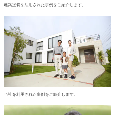
建築塗装を活用された事例をご紹介します。
当社を利用された事例をご紹介します。