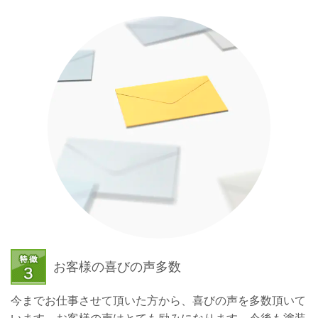
お客様の喜びの声多数
今までお仕事させて頂いた方から、喜びの声を多数頂いて