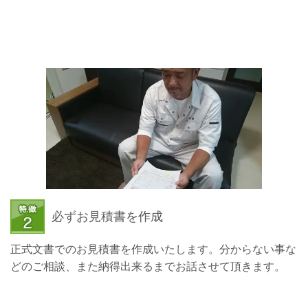
必ずお見積書を作成
正式文書でのお見積書を作成いたします。分からない事な
どのご相談、また納得出来るまでお話させて頂きます。