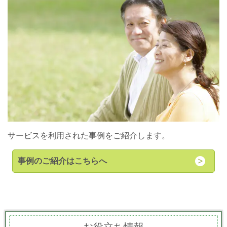
サービスを利用された事例をご紹介します。
事例のご紹介はこちらへ