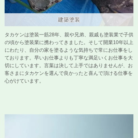
建築塗装
タカケンは塗装一筋28年、親や兄弟、親戚も塗装業で子供
の頃から塗装業に携わってきました。そして開業10年以上
にわたり、自分の家を塗るような気持ちで常にお仕事をし
ております。早いお仕事よりも丁寧な満足いくお仕事を大
切にしています。言葉は決して上手ではありませんが、お
客さまにタカケンを選んで良かったと喜んで頂ける仕事を
心がけています。