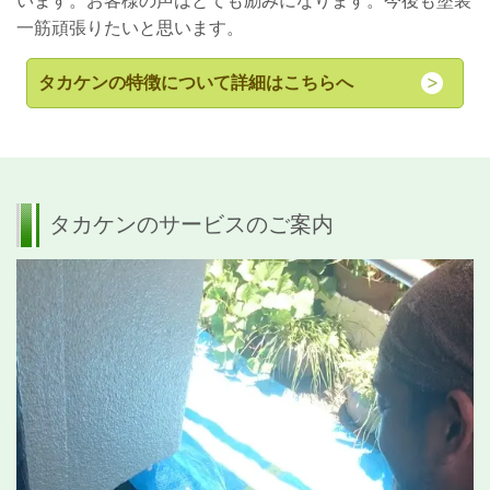
います。お客様の声はとても励みになります。今後も塗装
一筋頑張りたいと思います。
タカケンの特徴について詳細はこちらへ
タカケンのサービスのご案内