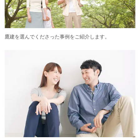
鷹建を選んでくださった事例をご紹介します。