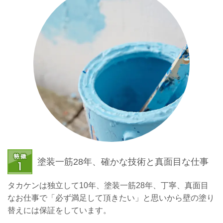
塗装一筋28年、確かな技術と真面目な仕事
タカケンは独立して10年、塗装一筋28年、丁寧、真面目
なお仕事で「必ず満足して頂きたい」と思いから壁の塗り
替えには保証をしています。