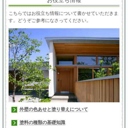
お役立ち情報
こちらではお役立ち情報について書かせていただきま
す。どうぞご参考になさってください。
外壁の色あせと塗り替えについて
塗料の種類の基礎知識