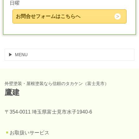
日曜
お問合せフォームはこちらへ
MENU
外壁塗装・屋根塗装なら信頼のタカケン（富士見市）
鷹建
〒354-0011 埼玉県富士見市水子1940-6
お取扱いサービス