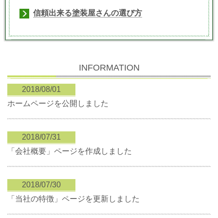
信頼出来る塗装屋さんの選び方
INFORMATION
2018/08/01
ホームページを公開しました
2018/07/31
「会社概要」ページを作成しました
2018/07/30
「当社の特徴」ページを更新しました