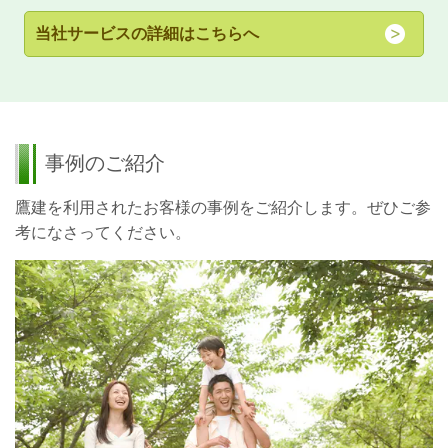
当社サービスの詳細はこちらへ
事例のご紹介
鷹建を利用されたお客様の事例をご紹介します。ぜひご参
考になさってください。