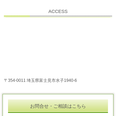
ACCESS
〒354-0011 埼玉県富士見市水子1940-6
お問合せ・ご相談はこちら