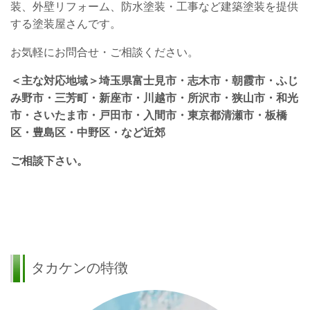
装、外壁リフォーム、防水塗装・工事など建築塗装を提供
する塗装屋さんです。
お気軽にお問合せ・ご相談ください。
＜主な対応地域＞埼玉県富士見市・志木市・朝霞市・ふじ
み野市・三芳町・新座市・川越市・所沢市・狭山市・和光
市・さいたま市・戸田市・入間市・東京都清瀬市・板橋
区・豊島区・中野区・など近郊
ご相談下さい。
タカケンの特徴