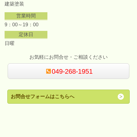
建築塗装
営業時間
9：00～19：00
定休日
日曜
お気軽にお問合せ・ご相談ください
049-268-1951
お問合せフォームはこちらへ