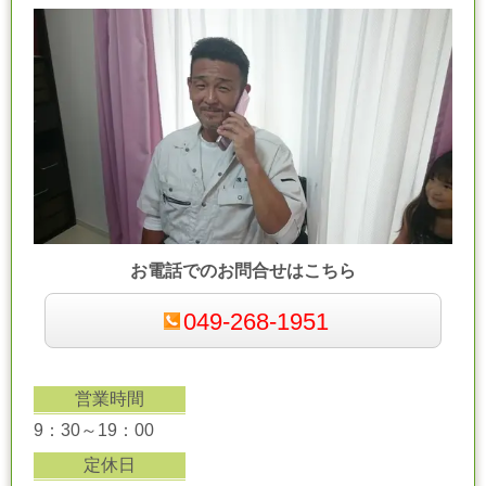
お電話でのお問合せはこちら
049-268-1951
営業時間
9：30～19：00
定休日